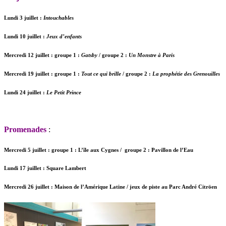
Lundi 3 juillet :
Intouchables
Lundi 10 juillet :
Jeux d’enfants
Mercredi 12 juillet : groupe 1 :
Gatsby
/ groupe 2 :
Un Monstre à Paris
Mercredi 19 juillet : groupe 1 :
Tout ce qui brille
/ groupe 2 :
La prophétie des Grenouilles
Lundi 24 juillet :
Le Petit Prince
Promenades
:
Mercredi 5 juillet : groupe 1 : L’île aux Cygnes / groupe 2 : Pavillon de l’Eau
Lundi 17 juillet : Square Lambert
Mercredi 26 juillet : Maison de l’Amérique Latine / jeux de piste au Parc André Citröen