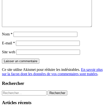
Nom
*
E-mail
*
Site web
Ce site utilise Akismet pour réduire les indésirables.
En savoir plus
sur la façon dont les données de vos commentaires sont traitées
.
Rechercher
Rechercher :
Articles récents