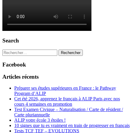
Search
Rechercher :
Facebook
Articles récents
Préparer ses études supérieures en France : le Pathway
Program d’ALIP
Cet été 2026, apprenez le français à ALIP Paris avec nos
cours 4 semaines en promotion
Test Examen Civique – Naturalisation / Carte de résident /
Carte pluriannuelle
ALIP votre école 3 étoiles !
10 signes que tu es vraiment en train de progresser en français
Tests TCF TEF – EVOLUTIONS