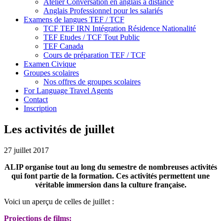
Atelier Conversation en anglais à distance
Anglais Professionnel pour les salariés
Examens de langues TEF / TCF
TCF TEF IRN Intégration Résidence Nationalité
TEF Etudes / TCF Tout Public
TEF Canada
Cours de préparation TEF / TCF
Examen Civique
Groupes scolaires
Nos offres de groupes scolaires
For Language Travel Agents
Contact
Inscription
Les activités de juillet
27 juillet 2017
ALIP organise tout au long du semestre de nombreuses activités
qui font partie de la formation. Ces activités permettent une
véritable immersion dans la culture française.
Voici un aperçu de celles de juillet :
Projections de films: