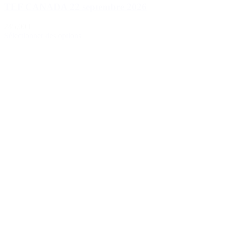
TEF CANADA 22 septembre 2026
245,00 €
Sélectionner des options