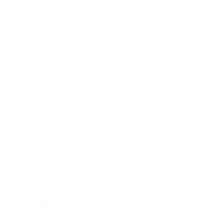
Cours individuels 5 heures