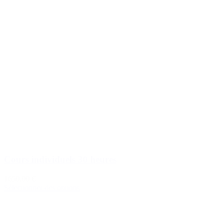
Cours individuels 30 heures
1650,00 €
Sélectionner des options