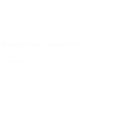
Examen civique 15 septembre 2026
75,00 €
Sélectionner des options