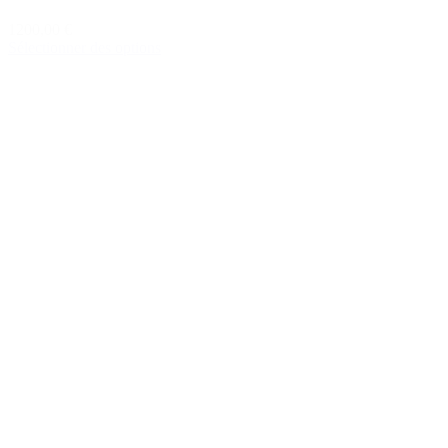
1200,00 €
Sélectionner des options