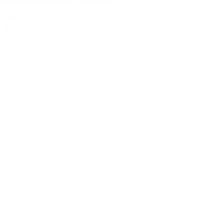
700,00 €
Sélectionner des options