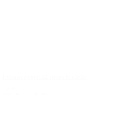
Examen civique 22 septembre 2026
75,00 €
Sélectionner des options