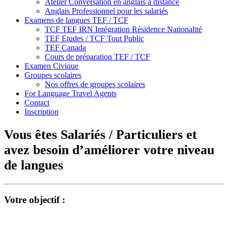
Atelier Conversation en anglais à distance
Anglais Professionnel pour les salariés
Examens de langues TEF / TCF
TCF TEF IRN Intégration Résidence Nationalité
TEF Etudes / TCF Tout Public
TEF Canada
Cours de préparation TEF / TCF
Examen Civique
Groupes scolaires
Nos offres de groupes scolaires
For Language Travel Agents
Contact
Inscription
Vous êtes Salariés / Particuliers et
avez besoin d’améliorer votre niveau
de langues
Votre objectif :