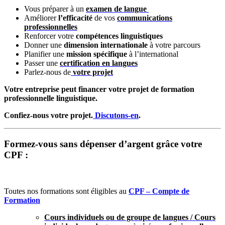
Vous préparer à un
examen de langue
Améliorer
l’efficacité
de vos
communications
professionnelles
Renforcer votre
compétences linguistiques
Donner une
dimension internationale
à votre parcours
Planifier une
mission spécifique
à l’international
Passer une
certification en langues
Parlez-nous de
votre projet
Votre entreprise peut financer votre projet de formation
professionnelle linguistique.
Confiez-nous votre projet.
Discutons-en
.
Formez-vous sans dépenser d’argent grâce votre
CPF :
Toutes nos formations sont éligibles au
CPF – Compte de
Formation
Cours individuels ou de groupe de langues / Cours