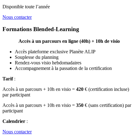
Disponible toute l’année
Nous contacter
Formations Blended-Learning
Accès à un parcours en ligne (40h) + 10h de visio
Accès plateforme exclusive Planète ALIP
Souplesse du planning
Rendez-vous visio hebdomadaires
Accompagnement à la passation de la certification
Tarif
:
Accès à un parcours + 10h en visio =
420
€ (certification incluse)
par participant
Accès à un parcours + 10h en visio =
350
€ (sans certification) par
participant
Calendrier
:
Nous contacter