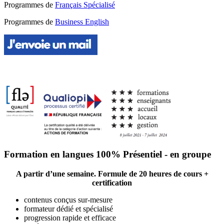
Programmes de
Français Spécialisé
Programmes de
Business English
Formation en langues 100% Présentiel - en groupe
A partir d’une semaine. Formule de 20 heures de cours +
certification
contenus conçus sur-mesure
formateur dédié et spécialisé
progression rapide et efficace