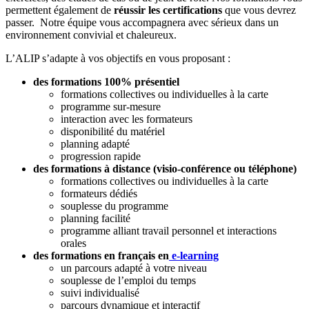
permettent également de
réussir les certifications
que vous devrez
passer. Notre équipe vous accompagnera avec sérieux dans un
environnement convivial et chaleureux.
L’ALIP s’adapte à vos objectifs en vous proposant :
des formations 100% présentiel
formations collectives ou individuelles à la carte
programme sur-mesure
interaction avec les formateurs
disponibilité du matériel
planning adapté
progression rapide
des formations à distance (visio-conférence ou téléphone)
formations collectives ou individuelles à la carte
formateurs dédiés
souplesse du programme
planning facilité
programme alliant travail personnel et interactions
orales
des formations en français en
e-learning
un parcours adapté à votre niveau
souplesse de l’emploi du temps
suivi individualisé
parcours dynamique et interactif