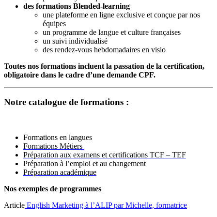
des formations Blended-learning
une plateforme en ligne exclusive et conçue par nos
équipes
un programme de langue et culture françaises
un suivi individualisé
des rendez-vous hebdomadaires en visio
Toutes nos formations incluent la passation de la certification,
obligatoire dans le cadre d’une demande CPF.
Notre catalogue de formations :
Formations en langues
Formations Métiers
Préparation aux examens et certifications TCF – TEF
Préparation à l’emploi et au changement
Préparation académique
Nos exemples de programmes
Article
English Marketing à l’ALIP par Michelle, formatrice