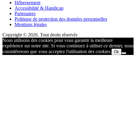
Hébergement
Accessibilité & Handicap
Partenaires
Politique de protection des données personnelles
Mentions légales
Copyright © 2026. Tout droits réservés
Nous utilisons des cookies pour vous garantir la meilleure
expérience sur notre site. Si vous continuez à utiliser ce dernier, nous
considérerons que vous acceptez l'utilisation des cookies.
Ok