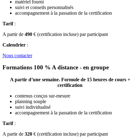
matériel fourni
suivi et conseils personnalisés
accompagnement à la passation de la certification
Tarif
:
A partir de
490
€ (certification incluse) par participant
Calendrier
:
Nous contacter
Formations 100 % A distance - en groupe
A partir d’une semaine. Formule de 15 heures de cours +
certification
contenus conçus sur-mesure
planning souple
suivi individualisé
accompagnement à la passation de la certification
Tarif
:
A partir de
320
€ (certification incluse) par participant