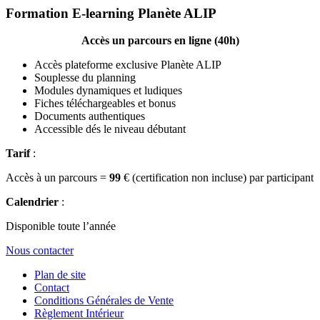
Formation E-learning Planète ALIP
Accès un parcours en ligne (40h)
Accès plateforme exclusive Planète ALIP
Souplesse du planning
Modules dynamiques et ludiques
Fiches téléchargeables et bonus
Documents authentiques
Accessible dés le niveau débutant
Tarif
:
Accès à un parcours =
99
€ (certification non incluse) par participant
Calendrier
:
Disponible toute l’année
Nous contacter
Plan de site
Contact
Conditions Générales de Vente
Règlement Intérieur