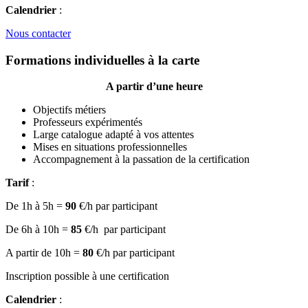
Calendrier
:
Nous contacter
Formations individuelles à la carte
A partir d’une heure
Objectifs métiers
Professeurs expérimentés
Large catalogue adapté à vos attentes
Mises en situations professionnelles
Accompagnement à la passation de la certification
Tarif
:
De 1h à 5h =
90
€/h par participant
De 6h à 10h =
85
€/h par participant
A partir de 10h =
80
€/h par participant
Inscription possible à une certification
Calendrier
: