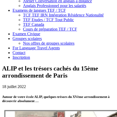
Atelier Conversation en anglais à distance
Anglais Professionnel pour les salariés
Examens de langues TEF / TCF
TCF TEF IRN Intégration Résidence Nationalité
TEF Etudes / TCF Tout Public
TEF Canada
Cours de préparation TEF / TCF
Examen Civique
Groupes scolaires
Nos offres de groupes scolaires
For Language Travel Agents
Contact
Inscription
ALIP et les trésors cachés du 15ème
arrondissement de Paris
18 juillet 2022
Autour de votre école ALIP, quelques trésors du XVème arrondissement à
découvrir absolument …