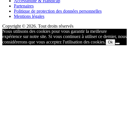
Accessibilité & Handicap
Partenaires
Politique de protection des données personnelles
Mentions légales
Copyright © 2026. Tout droits réservés
Nous utilisons des cookies pour vous garantir la meilleure
expérience sur notre site. Si vous continuez à utiliser ce dernier, nous
considérerons que vous acceptez l'utilisation des cookies.
Ok