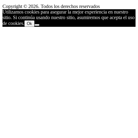
Copyright © 2026. Todos los derechos reservados
Utilizamos cookies para asegurar la mejor experiencia en nuestro
sitio. Si continúa usando nuestro sitio, asumiremos que acepta el uso
de cookies.
Ok