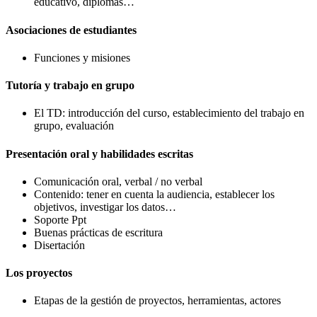
educativo, diplomas…
Asociaciones de estudiantes
Funciones y misiones
Tutoría y trabajo en grupo
El TD: introducción del curso, establecimiento del trabajo en
grupo, evaluación
Presentación oral y habilidades escritas
Comunicación oral, verbal / no verbal
Contenido: tener en cuenta la audiencia, establecer los
objetivos, investigar los datos…
Soporte Ppt
Buenas prácticas de escritura
Disertación
Los proyectos
Etapas de la gestión de proyectos, herramientas, actores