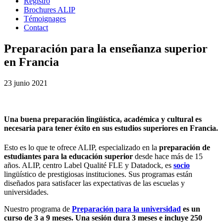
Registro
Brochures ALIP
Témoignages
Contact
Preparación para la enseñanza superior
en Francia
23 junio 2021
Una buena preparación lingüística, académica y cultural es
necesaria para tener éxito en sus estudios superiores en Francia.
Esto es lo que te ofrece ALIP, especializado en la
preparación de
estudiantes para la educación superior
desde hace más de 15
años. ALIP, centro Label Qualité FLE y Datadock, es
socio
lingüístico de prestigiosas instituciones. Sus programas están
diseñados para satisfacer las expectativas de las escuelas y
universidades.
Nuestro programa de
Preparación para la universidad
es un
curso de 3 a 9 meses. Una sesión dura 3 meses e incluye 250