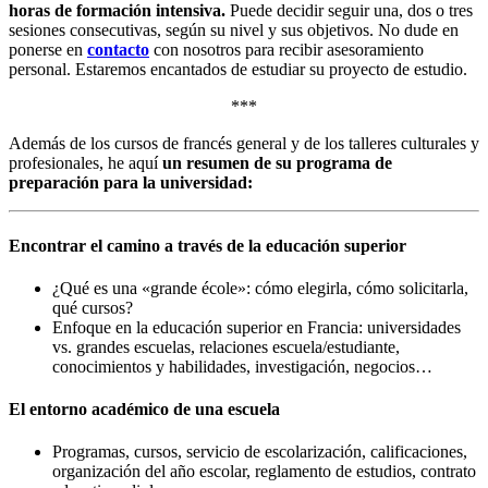
horas de formación intensiva.
Puede decidir seguir una, dos o tres
sesiones consecutivas, según su nivel y sus objetivos. No dude en
ponerse en
contacto
con nosotros para recibir asesoramiento
personal. Estaremos encantados de estudiar su proyecto de estudio.
***
Además de los cursos de francés general y de los talleres culturales y
profesionales, he aquí
un resumen de su programa de
preparación para la universidad:
Encontrar el camino a través de la educación superior
¿Qué es una «grande école»: cómo elegirla, cómo solicitarla,
qué cursos?
Enfoque en la educación superior en Francia: universidades
vs. grandes escuelas, relaciones escuela/estudiante,
conocimientos y habilidades, investigación, negocios…
El entorno académico de una escuela
Programas, cursos, servicio de escolarización, calificaciones,
organización del año escolar, reglamento de estudios, contrato