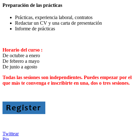
Preparación de las prácticas
Prácticas, experiencia laboral, contratos
Redactar un CV y una carta de presentación
Informe de prácticas
Horario del curso :
De octubre a enero
De febrero a mayo
De junio a agosto
Todas las sesiones son independientes. Puedes empezar por el
que más te convenga e inscribirte en una, dos o tres sesiones.
Twittear
Pin