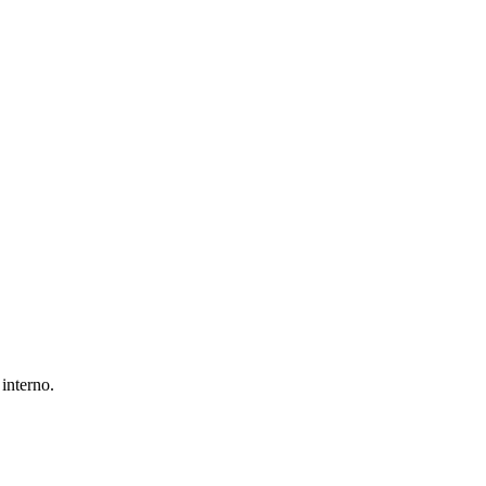
 interno.