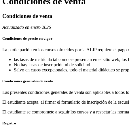
Condiciones de venta
Condiciones de venta
Actualizado en enero 2026
Condiciones
de precio en vigor
La participación en los cursos ofrecidos por la ALIP requiere el pago d
las tasas de matrícula tal como se presentan en el sitio web, los 
No hay tasas de inscripción ni de solicitud.
Salvo en casos excepcionales, todo el material didáctico se pro
Condiciones generales de venta
Las presentes condiciones generales de venta son aplicables a todos los
El estudiante acepta, al firmar el formulario de inscripción de la escu
El estudiante se compromete a seguir los cursos y a respetar las norma
Registro